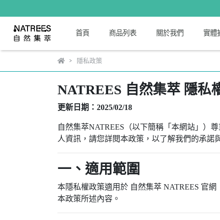
首頁
商品列表
關於我們
實體
隱私政策
NATREES 自然集萃 隱私
更新日期：2025/02/18
自然集萃NATREES（以下簡稱「本網站」
人資訊，請您詳閱本政策，以了解我們的承諾
一、適用範圍
本隱私權政策適用於 自然集萃 NATREES
本政策所述內容。