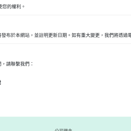
使您的權利。
將發布於本網站，並註明更新日期。如有重大變更，我們將透過
問，請聯繫我們：
號