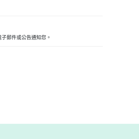
電子郵件或公告通知您。