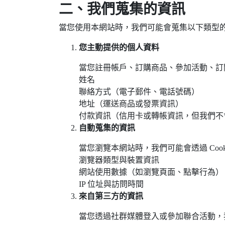
二、我們蒐集的資訊
當您使用本網站時，我們可能會蒐集以下類型
您主動提供的個人資料
當您註冊帳戶、訂購商品、參加活動、訂
姓名
聯絡方式（電子郵件、電話號碼）
地址（運送商品或發票資訊）
付款資訊（信用卡或轉帳資訊，但我們不
自動蒐集的資訊
當您瀏覽本網站時，我們可能會透過 Cook
瀏覽器類型與裝置資訊
網站使用數據（如瀏覽頁面、點擊行為）
IP 位址與訪問時間
來自第三方的資訊
當您透過社群媒體登入或參加聯合活動，