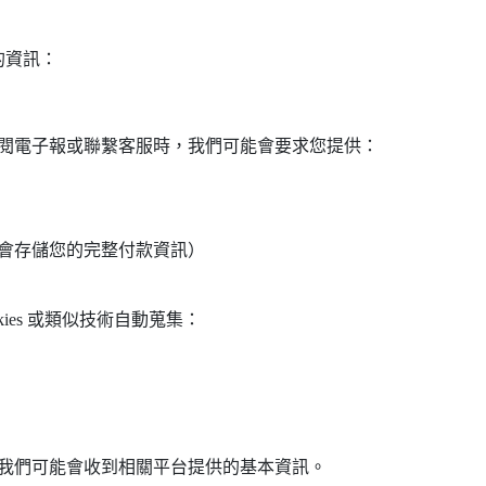
的資訊：
閱電子報或聯繫客服時，我們可能會要求您提供：
會存儲您的完整付款資訊）
ies 或類似技術自動蒐集：
我們可能會收到相關平台提供的基本資訊。