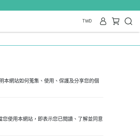
TWD
說明本網站如何蒐集、使用、保護及分享您的個
。當您使用本網站，即表示您已閱讀、了解並同意