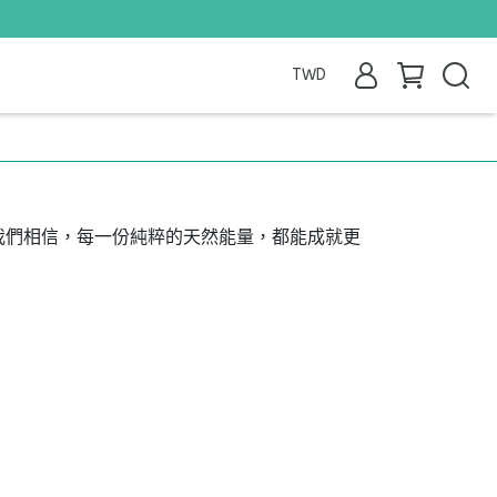
TWD
我們相信，每一份純粹的天然能量，都能成就更