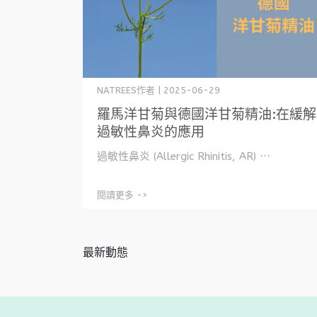
NATREES作者 | 2025-06-29
羅馬洋甘菊與德國洋甘菊精油:在緩解
過敏性鼻炎的應用
過敏性鼻炎 (Allergic Rhinitis, AR) ⋯
閱讀更多 ->
最新動態