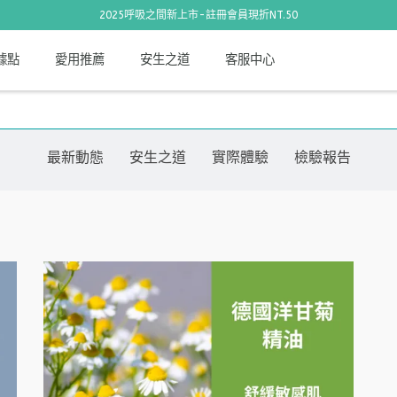
2025呼吸之間新上市-註冊會員現折NT.50
據點
愛用推薦
安生之道
客服中心
最新動態
安生之道
實際體驗
檢驗報告